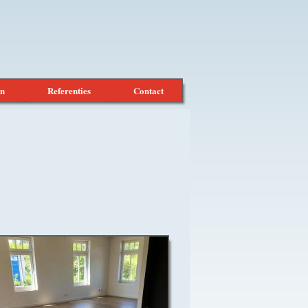
en
Referenties
Contact