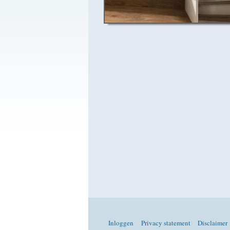
Inloggen
Privacy statement
Disclaimer