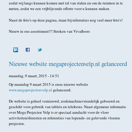
zodat wij langs kunnen komen met tal van stalen en om de ruimten in te
meten, zodat we een vrijblijvende offerte voor u kunnen maken.
Naast de foto's op deze pagina, staan bij referenties nog veel meer foto's!
Nieuw in ons assortiment!!! Stroken van Vivafloors
Nieuwe website megaprojectenvelp.nl gelanceerd
maandag, 9 maart, 2015 - 14:51
Op maandag 9 maart 2015 is onze nieuwe website
www.megaprojectenvelp.nl
gelanceerd.
De website is geheel vernieuwd, zoekmachinevriendelijk gebouwd en
geschikt voor gebruik van tablets en telefoons. Naast algemene informatie
over Mega Projecten Velp is er speciaal aandacht voor de vloer
activiteiten/diensten en referenties van lopende- en geleverde vloeren
projecten.