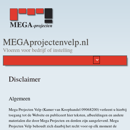
Overslaan en naar de
algemene inhoud gaan
MEGAprojectenvelp.nl
Vloeren voor bedrijf of instelling
Disclaimer
Algemeen
Mega Projecten Velp (Kamer van Koophandel 09068200) verleent u hierbij
toegang tot de Website en publiceert hier teksten, afbeeldingen en andere
materialen die door Mega Projecten en derden zijn aangeleverd. Mega
Projecten Velp behoudt zich daarbij het recht voor op elk moment de